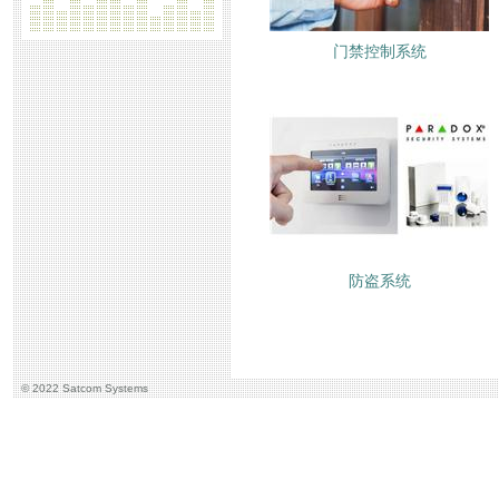
门禁控制系统
防盗系统
© 2022 Satcom Systems