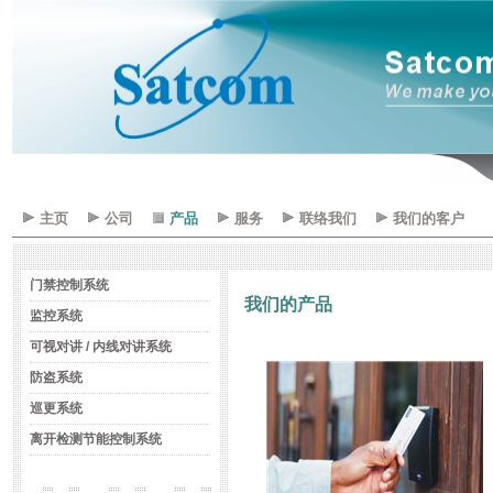
主页
公司
产品
服务
联络我们
我们的客户
门禁控制系统
我们的产品
监控系统
可视对讲 / 内线对讲系统
防盗系统
巡更系统
离开检测节能控制系统